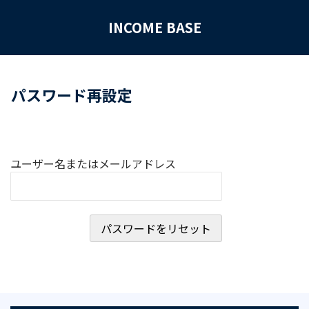
INCOME BASE
パスワード再設定
ユーザー名またはメールアドレス