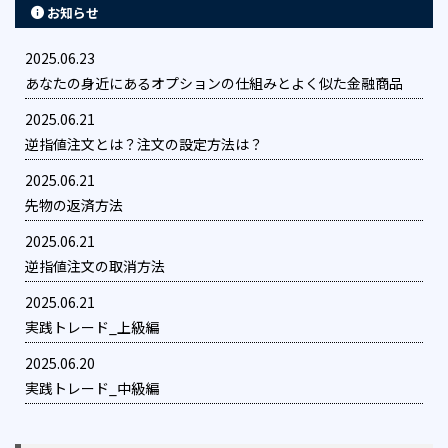
お知らせ
2025.06.23
あなたの身近にあるオプションの仕組みとよく似た金融商品
2025.06.21
逆指値注文とは？注文の設定方法は？
2025.06.21
先物の返済方法
2025.06.21
逆指値注文の取消方法
2025.06.21
実践トレード_上級編
2025.06.20
実践トレード_中級編